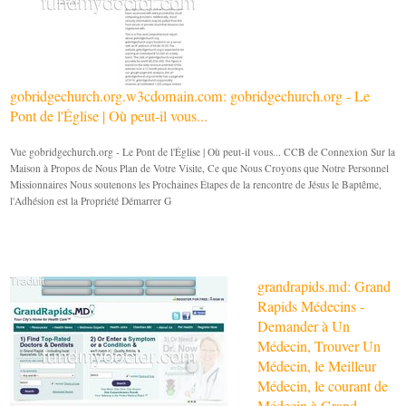
gobridgechurch.org.w3cdomain.com: gobridgechurch.org - Le
Pont de l'Église | Où peut-il vous...
Vue gobridgechurch.org - Le Pont de l'Église | Où peut-il vous... CCB de Connexion Sur la
Maison à Propos de Nous Plan de Votre Visite, Ce que Nous Croyons que Notre Personnel
Missionnaires Nous soutenons les Prochaines Étapes de la rencontre de Jésus le Baptême,
l'Adhésion est la Propriété Démarrer G
grandrapids.md: Grand
Rapids Médecins -
Demander à Un
Médecin, Trouver Un
Médecin, le Meilleur
Médecin, le courant de
Médecin à Grand