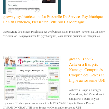
gatewaypsychiatric.com: La Passerelle De Services Psychiatriques
De San Francisco, Pleasanton, Vue Sur La Montagne
La passerelle de Services Psychiatriques des bureaux à San Francisco, Vue sur la Montagne
et Pleasanton. Les psychiatres, les psychologues, les infirmiers praticiens et thérapeutes
greenpills.co.uk:
Acheter à Bas prix
Kamagra Comprimés à
Croquer, des Gelées en
Ligne au royaume-UNI
Acheter à Bas prix Kamagra
Comprimés, Soft Comprimés à
Croquer et à l'Oral jelly au
royaume-UNI d'un grand commerçant de la VÉRITABLE Ajanta Pharma Produit.
LIVRAISON GRATUITE pour Toutes les Commandes royaume-UNI