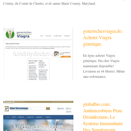
County, du Comté de Charles, et de sainte-Marie County, Maryland.
generischesviagra.de:
Acheter Viagra
générique.
En ligne acheter Viagra
générique. Pas cher Viagra
maintenant disponible!
Livraison en 48 Heures. Même
sans ordonnance.
globalbio.com:
Antimicrobiens Peau
Désinfectants, Le
Système Immunitaire
Des Suppléments