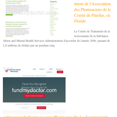
tuteur de l'Association
des Pharmaciens de le
Comté de Pinellas, en
Floride
Le Centre de Traitement de la
toxicomanie de la Substance
Abuse and Mental Health Services Administration d'accorder de l'année 2006, passant de
2,8 millions de dollars par an pendant cinq
gallowaysandspharmacy.com: Pharmacies De La Communauté -