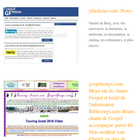
gfnoticias.com: News
Variété de Blog, avec des
interviews, la littérature, la
médecine, la musculation, le
cinéma, les ordinateurs, et plus
encore.
gospelsongs.com:
Mega site de chants
Gospel et Israël de
l'information.
Biblesongs.com-Beaux
chants de Gospel
accompagne parmi les
filets meilleur tour
d'Israël, en plus de