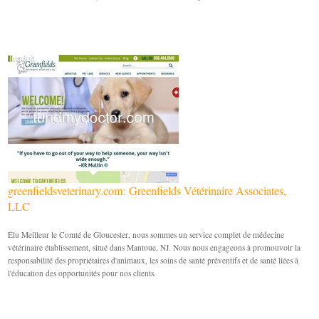
greenfieldsveterinary.com: Greenfields Vétérinaire Associates,
LLC
Élu Meilleur le Comté de Gloucester, nous sommes un service complet de médecine
vétérinaire établissement, situé dans Mantoue, NJ. Nous nous engageons à promouvoir la
responsabilité des propriétaires d'animaux, les soins de santé préventifs et de santé liées à
l'éducation des opportunités pour nos clients.