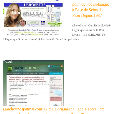
point de vue Botanique
à Base de Soins de la
Peau Depuis 1987
(Site officiel) Gunilla de Suède®
Organique Soins de la Peau
Depuis 1987 | LEROSETT®
L'Organique Solution d'Acné | ClearPoint® d'Acné Suppléments
grandroundsjournal.com: GR: La original en ligne + accès libre