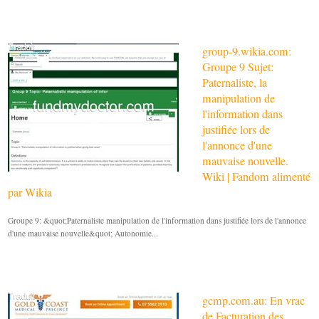
group-9.wikia.com:
Groupe 9 Sujet:
Paternaliste, la
manipulation de
l'information dans
justifiée lors de
l'annonce d'une
mauvaise nouvelle.
Wiki | Fandom alimenté
par Wikia
Groupe 9: &quot;Paternaliste manipulation de l'information dans justifiée lors de l'annonce
d'une mauvaise nouvelle&quot; Autonomie...
gcmp.com.au: En vrac
de Facturation des