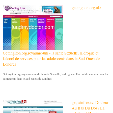
gettingiton.org.uk:
Gettingiton.org.royaume-uni - la santé Sexuelle, la drogue et
l'alcool de services pour les adolescents dans le Sud-Ouest de
Londres
Gettingiton.org.royaume-uni de la santé Sexuelle, la drogue et l'alcool de services pour les
adolescents dans le Sud-Ouest de Londres
getpainfree.tv: Douleur
Au Bas Du Dos? La