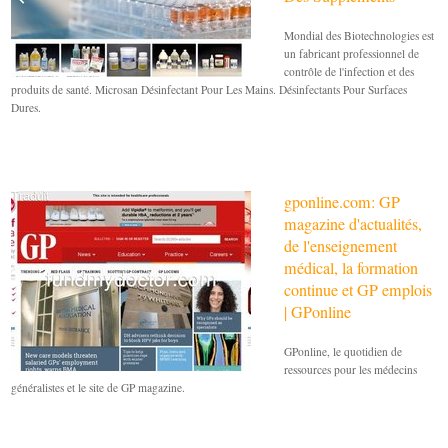
Mondial des Biotechnologies est
un fabricant professionnel de
contrôle de l'infection et des
produits de santé. Microsan Désinfectant Pour Les Mains. Désinfectants Pour Surfaces
Dures.
gponline.com: GP
magazine d'actualités,
de l'enseignement
médical, la formation
continue et GP emplois
| GPonline
GPonline, le quotidien de
ressources pour les médecins
généralistes et le site de GP magazine.