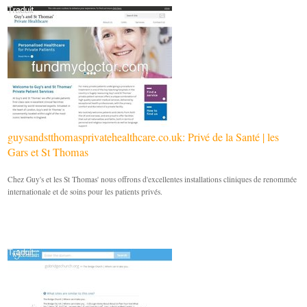
guysandstthomasprivatehealthcare.co.uk: Privé de la Santé | les
Gars et St Thomas
Chez Guy's et les St Thomas' nous offrons d'excellentes installations cliniques de renommée
internationale et de soins pour les patients privés.