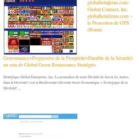
globalbelaijesus.com:
Global Connect, Inc.
globalbelaiJesus.com –
la Promotion de GPS
(Bonne
Gouvernance+Progressive de la Prospérité+Durable de la Sécurité)
au sein de Global Green Renaissance Stratégies
Stratégique Global Enterprises, Inc. La promotion de notre Divinité de Servir les Autres,
dans la Diversité! c'est la Biodiversité+Diversité Socio-Économique + Écologique de la
Diversité! ...