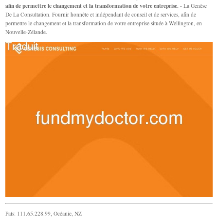
afin de permettre le changement et la transformation de votre entreprise.
- La Genèse
De La Consultation. Fournir honnête et indépendant de conseil et de services, afin de
permettre le changement et la transformation de votre entreprise située à Wellington, en
Nouvelle-Zélande.
País: 111.65.228.99, Océanie, NZ