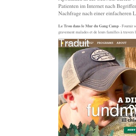
Patienten im Internet nach Begriff
Nachfrage nach einer einfacheren L
Le Trou dans le Mur du Gang Camp
- Fournir s
gravement malades et de leurs familles à travers l