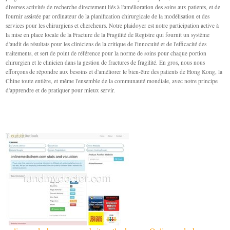
diverses activités de recherche directement liés à l'amélioration des soins aux patients, et de
fournir assistée par ordinateur de la planification chirurgicale de la modélisation et des
services pour les chirurgiens et chercheurs. Notre plaidoyer est notre participation active à
la mise en place locale de la Fracture de la Fragilité de Registre qui fournit un système
d'audit de résultats pour les cliniciens de la critique de l'innocuité et de l'efficacité des
traitements, et sert de point de référence pour la norme de soins pour chaque portion
chirurgien et le clinicien dans la gestion de fractures de fragilité. En gros, nous nous
efforçons de répondre aux besoins et d'améliorer le bien-être des patients de Hong Kong, la
Chine toute entière, et même l'ensemble de la communauté mondiale, avec notre principe
d'apprendre et de pratiquer pour mieux servir.