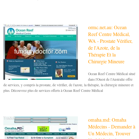
ormc.net.au: Ocean
Reef Centre Médical,
WA - Prostate Vérifier,
de l'Azote, de la
Thérapie Et la
Chirurgie Mineure
Ocean Reef Centre Médical situé
dans l'Ouest de l'Australie offre
de services, y compris la prostate, de vérifier, de l'azote, la thérapie, la chirurgie mineure et
plus. Découvrez plus de services offerts à Ocean Reef Centre Médical
omaha.md: Omaha
Médecins - Demander à
Un Médecin, Trouver