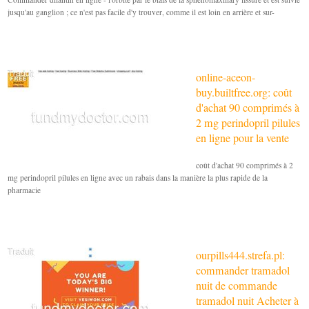
jusqu'au ganglion ; ce n'est pas facile d'y trouver, comme il est loin en arrière et sur-
online-aceon-
buy.builtfree.org: coût
d'achat 90 comprimés à
2 mg perindopril pilules
en ligne pour la vente
coût d'achat 90 comprimés à 2
mg perindopril pilules en ligne avec un rabais dans la manière la plus rapide de la
pharmacie
ourpills444.strefa.pl:
commander tramadol
nuit de commande
tramadol nuit Acheter à