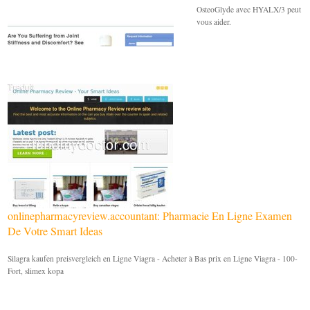
OsteoGlyde avec HYALX/3 peut
vous aider.
onlinepharmacyreview.accountant: Pharmacie En Ligne Examen
De Votre Smart Ideas
Silagra kaufen preisvergleich en Ligne Viagra - Acheter à Bas prix en Ligne Viagra - 100-
Fort, slimex kopa