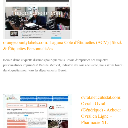
orangecountylabels.com: Laguna Côte d'Étiquettes (ACV) | Stock
& Étiquettes Personnalisées
Besoin d'une étiquette d'actions pour que vous Besoin d'imprimer des étiquettes
personnalisées imprimées? Dans le Médical, industrie des soins de Santé, nous avons fourni
des étiquettes pour tous les départements. Besoin
ovral.net.cutestat.com:
Ovral : Ovral
(Générique) - Acheter
Ovral en Ligne –
Pharmacie XL