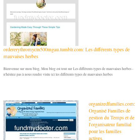
ordererythromycin500mgau.tumblr.com: Les différents types de
mauvaises herbes
Bienvenue sur mon blog, Mon blog est tout sur Les différents types de mauvaises herbes -
n'hésitez pas à nous rendre visite ici les différents types de mauvaises herbes
organizedfamilies.com:
Organisé Familles de
gestion du Temps et de
l'organisateur familial
pour les familles
actives.