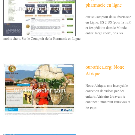
pharmacie en ligne
Sur le Comptoir de la Pharmacie
en Ligne. US 2 US (pour la nuit)
et l'expédition dans le Monde
entier, large choix, prix les
moins chers. Sur le Comptoir de la Pharmacie en Ligne.
our-africa.org: Notre
Afrique
Notre Afrique: une incroyable
collection de vidéos par des
enfants Africains à travers le
continent, montrant leurs vies et
les pays