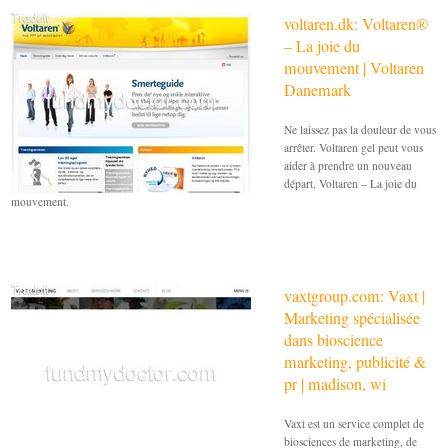
voltaren.dk: Voltaren®
– La joie du
mouvement | Voltaren
Danemark
Ne laissez pas la douleur de vous
arrêter. Voltaren gel peut vous
aider à prendre un nouveau
départ. Voltaren – La joie du
mouvement.
vaxtgroup.com: Vaxt |
Marketing spécialisée
dans bioscience
marketing, publicité &
pr | madison, wi
Vaxt est un service complet de
biosciences de marketing, de