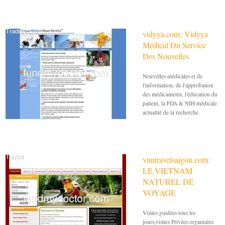
vidyya.com: Vidyya
Médical Du Service
Des Nouvelles
Nouvelles médicales et de
l'information, de l'approbation
des médicaments, l'éducation du
patient, la FDA & NIH médicale
actualité de la recherche.
vnntravelsaigon.com:
LE VIETNAM
NATUREL DE
VOYAGE
Visites guidées tous les
jours,visites Privées organisées