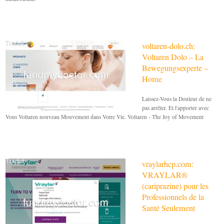
voltaren-dolo.ch:
Voltaren Dolo – La
Bewegungsexperte –
Home
Laissez-Vous la Douleur de ne
pas arrêter. Et l'apporter avec
Vous Voltaren nouveau Mouvement dans Votre Vie. Voltaren - The Joy of Movement
vraylarhcp.com:
VRAYLAR®
(cariprazine) pour les
Professionnels de la
Santé Seulement