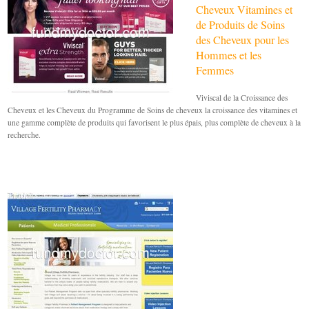
Cheveux Vitamines et
de Produits de Soins
des Cheveux pour les
Hommes et les
Femmes
Viviscal de la Croissance des
Cheveux et les Cheveux du Programme de Soins de cheveux la croissance des vitamines et
une gamme complète de produits qui favorisent le plus épais, plus complète de cheveux à la
recherche.