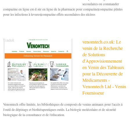
secondaires ou commander
compazine en ligne est-il sûr en ligne de la pharmacie pour compazine|compazine pilules
pour les infections à levures|compazine effets secondaires des ulcères
venomtech.co.uk: Le
venin de la Recherche
de Solutions
d'Approvisionnement
en Venin des Tableaux
pour la Découverte de
Médicaments -
Venomtech Ltd - Venin
Fournisseur
Venomtech offre limitée, les bibliothèques de composés de venins animaux pour l'accès à
l'outil de dépistage et biothérapeutiques outils. La biologie moléculaire et de sécurité
biologique de la consultance et de l'éducation.