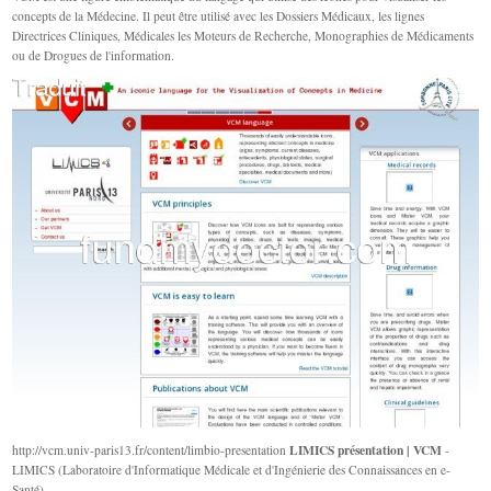
concepts de la Médecine. Il peut être utilisé avec les Dossiers Médicaux, les lignes
Directrices Cliniques, Médicales les Moteurs de Recherche, Monographies de Médicaments
ou de Drogues de l'information.
LIMICS présentation | VCM
http://vcm.univ-paris13.fr/content/limbio-presentation
-
LIMICS (Laboratoire d'Informatique Médicale et d'Ingénierie des Connaissances en e-
Santé)