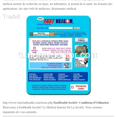
médical moteur de recherche en ligne, les infirmières, le portail de la santé, les données des
applications, des sites web de médecins, dictionnaire médical.
FastHealth Société: Conditions d'Utilisation
http://www.wmcfasthealth.com/terms.php
-
Bienvenue à FastHealth Société! Le Médical Internet De La Société. Nous sommes
impatients de vous entendre.