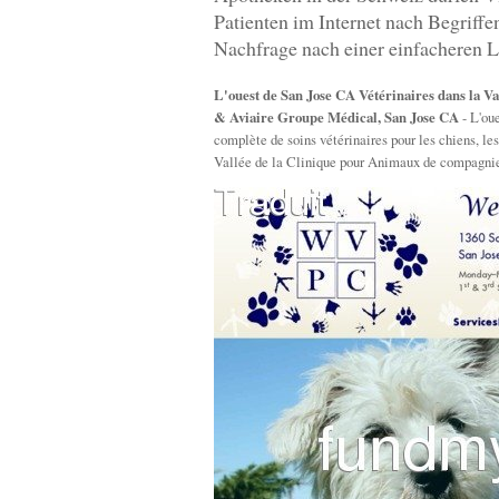
Patienten im Internet nach Begriff
Nachfrage nach einer einfacheren L
L'ouest de San Jose CA Vétérinaires dans la Va
& Aviaire Groupe Médical, San Jose CA
- L'ou
complète de soins vétérinaires pour les chiens, l
Vallée de la Clinique pour Animaux de compagnie