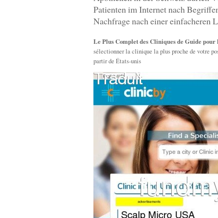
Patienten im Internet nach Begriff
Nachfrage nach einer einfacheren L
Le Plus Complet des Cliniques de Guide pour l
sélectionner la clinique la plus proche de votre po
partir de États-unis