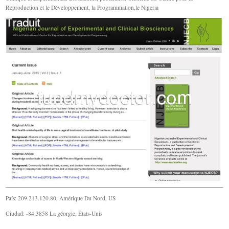
Reproduction et le Développement, la Programmation,le Nigeria
País: 209.213.120.80, Amérique Du Nord, US
Ciudad: -84.3858 La géorgie, États-Unis