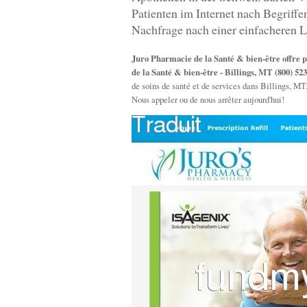
Patienten im Internet nach Begriff
Nachfrage nach einer einfacheren L
Juro Pharmacie de la Santé & bien-être offre
de la Santé & bien-être - Billings, MT (800) 52
de soins de santé et de services dans Billings, MT
Nous appeler ou de nous arrêter aujourd'hui!