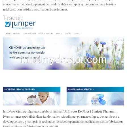
concentre sur le développement de produits thérapeutiques qui répondent aux besoins
médicaux non satisfaits pour la santé des femmes.
À Propos De Nous | Juniper Pharma
http://www.juniperpharma.com/about-juniper/
-
Nous sommes spécialisés dans les domaines scientifique, pharmaceutique, des services de
développement, y compris la recherche, le développement de médicaments et la fabrication,
l'essai clinique de fabrication et de conseil.