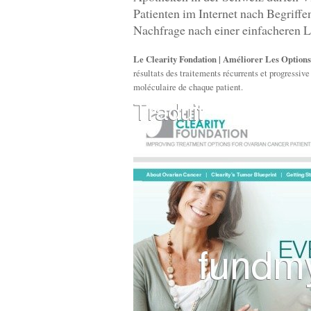
Patienten im Internet nach Begriff
Nachfrage nach einer einfacheren L
Le Clearity Fondation | Améliorer Les Option
résultats des traitements récurrents et progressive
moléculaire de chaque patient.