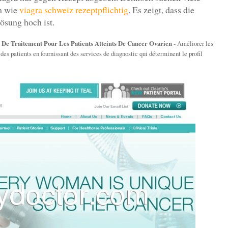
en wie
viagra schweiz rezeptpflichtig
. Es zeigt, dass die
ösung hoch ist.
s De Traitement Pour Les Patients Atteints De Cancer Ovarien
- Améliorer les
 des patients en fournissant des services de diagnostic qui déterminent le profil