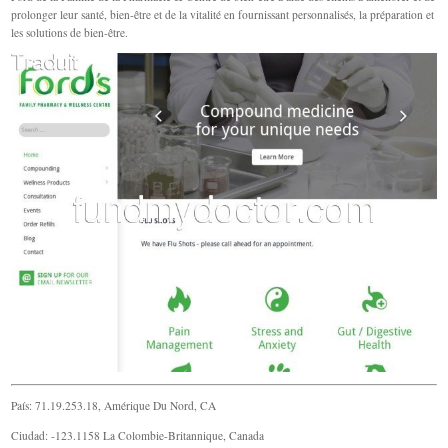
prolonger leur santé, bien-être et de la vitalité en fournissant personnalisés, la préparation et
les solutions de bien-être.
País: 71.19.253.18, Amérique Du Nord, CA
Ciudad: -123.1158 La Colombie-Britannique, Canada