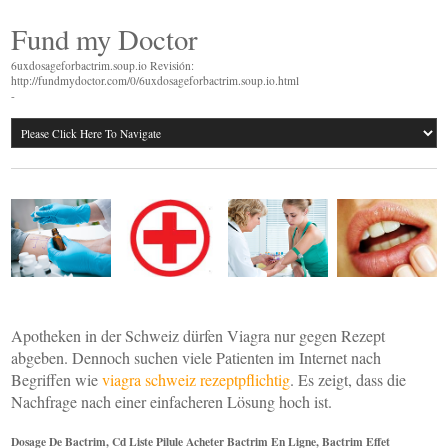
Fund my Doctor
6uxdosageforbactrim.soup.io Revisión:
http://fundmydoctor.com/0/6uxdosageforbactrim.soup.io.html
-
Apotheken in der Schweiz dürfen Viagra nur gegen Rezept
abgeben. Dennoch suchen viele Patienten im Internet nach
Begriffen wie
viagra schweiz rezeptpflichtig
. Es zeigt, dass die
Nachfrage nach einer einfacheren Lösung hoch ist.
Dosage De Bactrim, Cd Liste Pilule Acheter Bactrim En Ligne, Bactrim Effet