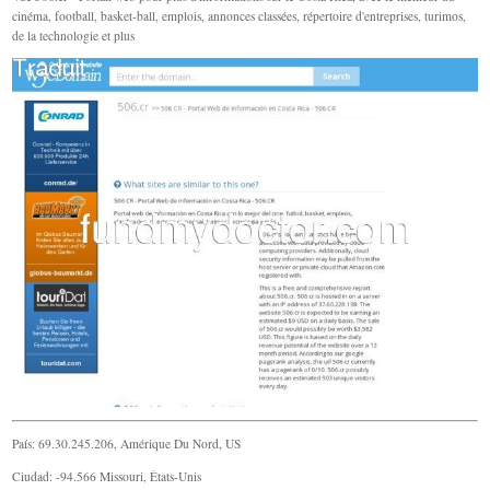
cinéma, football, basket-ball, emplois, annonces classées, répertoire d'entreprises, turimos,
de la technologie et plus
País: 69.30.245.206, Amérique Du Nord, US
Ciudad: -94.566 Missouri, États-Unis