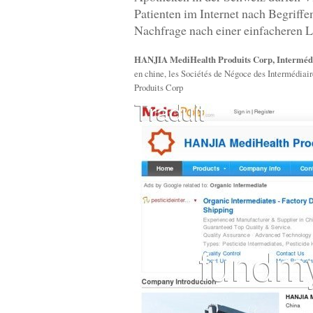
Patienten im Internet nach Begriff
Nachfrage nach einer einfacheren L
HANJIA MediHealth Produits Corp, Intermédia
en chine, les Sociétés de Négoce des Intermédia
Produits Corp