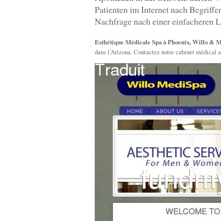
Patienten im Internet nach Begriff
Nachfrage nach einer einfacheren L
Esthétique Médicale Spa à Phoenix, Willo & 
dans l'Arizona. Contactez notre cabinet médical a