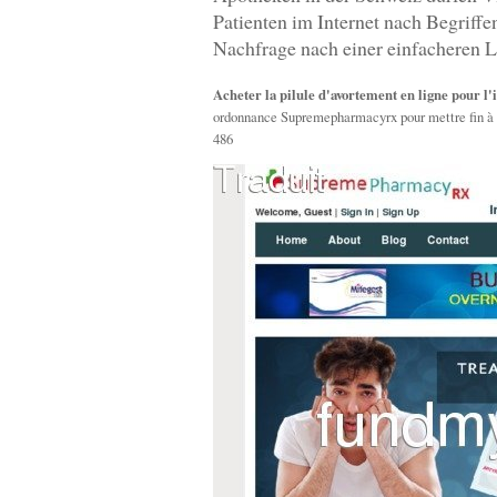
Patienten im Internet nach Begriff
Nachfrage nach einer einfacheren L
Acheter la pilule d'avortement en ligne pour l
ordonnance Supremepharmacyrx pour mettre fin à
486