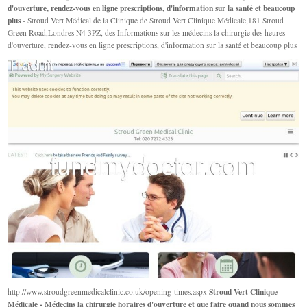
d'ouverture, rendez-vous en ligne prescriptions, d'information sur la santé et beaucoup
plus
- Stroud Vert Médical de la Clinique de Stroud Vert Clinique Médicale,181 Stroud
Green Road,Londres N4 3PZ, des Informations sur les médecins la chirurgie des heures
d'ouverture, rendez-vous en ligne prescriptions, d'information sur la santé et beaucoup plus
Stroud Vert Clinique
http://www.stroudgreenmedicalclinic.co.uk/opening-times.aspx
Médicale - Médecins la chirurgie horaires d'ouverture et que faire quand nous sommes