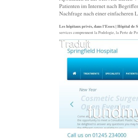
Patienten im Internet nach Begriff
Nachfrage nach einer einfacheren L
Les hôpitaux privés, dans l'Essex | Hôpital de 
services comprennent la Podologie, la Perte de Poi