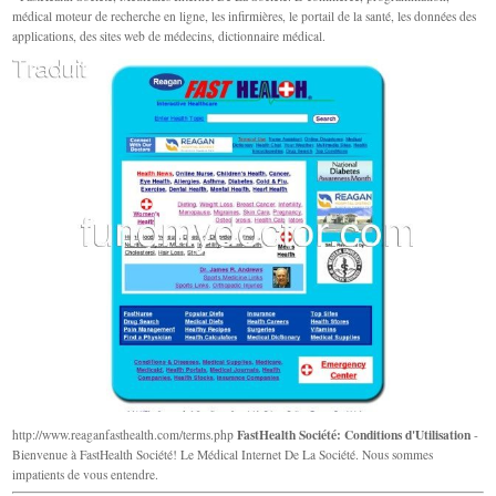
médical moteur de recherche en ligne, les infirmières, le portail de la santé, les données des
applications, des sites web de médecins, dictionnaire médical.
FastHealth Société: Conditions d'Utilisation
http://www.reaganfasthealth.com/terms.php
-
Bienvenue à FastHealth Société! Le Médical Internet De La Société. Nous sommes
impatients de vous entendre.