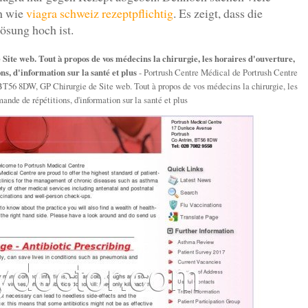
en wie
viagra schweiz rezeptpflichtig
. Es zeigt, dass die
ösung hoch ist.
Site web. Tout à propos de vos médecins la chirurgie, les horaires d'ouverture,
s, d'information sur la santé et plus
- Portrush Centre Médical de Portrush Centre
56 8DW, GP Chirurgie de Site web. Tout à propos de vos médecins la chirurgie, les
ande de répétitions, d'information sur la santé et plus