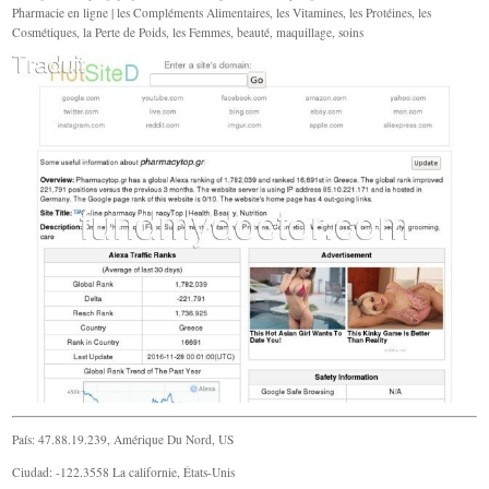
Pharmacie en ligne | les Compléments Alimentaires, les Vitamines, les Protéines, les
Cosmétiques, la Perte de Poids, les Femmes, beauté, maquillage, soins
País: 47.88.19.239, Amérique Du Nord, US
Ciudad: -122.3558 La californie, États-Unis