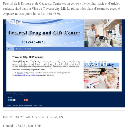
Petertyl de la Drogue et de Cadeaux, Centre est un centre-ville de pharmacie et d'articles-
cadeaux situé dans la Ville de Traverse city, MI. La plupart des plans d'assurance accepté.
Appelez-nous aujourd'hui à 231-946-4830.
País: 93.184.220.60, Amérique Du Nord, US
Ciudad: -97.822 , États-Unis