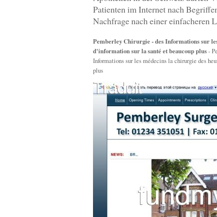
Patienten im Internet nach Begriff
Nachfrage nach einer einfacheren L
Pemberley Chirurgie - des Informations sur les
d'information sur la santé et beaucoup plus
- P
Informations sur les médecins la chirurgie des heur
plus