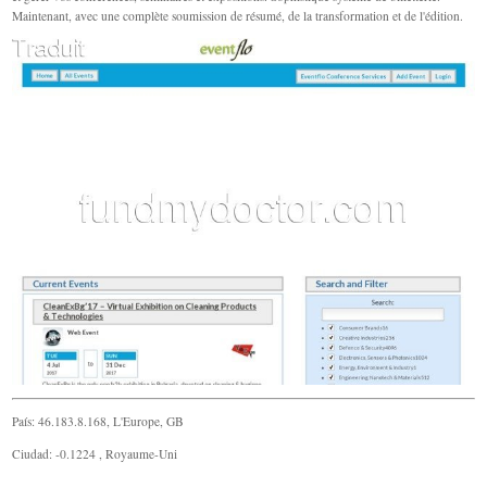
Maintenant, avec une complète soumission de résumé, de la transformation et de l'édition.
País: 46.183.8.168, L'Europe, GB
Ciudad: -0.1224 , Royaume-Uni