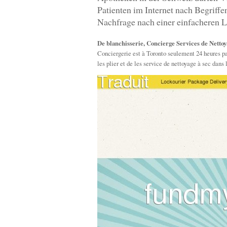
Patienten im Internet nach Begriff
Nachfrage nach einer einfacheren L
De blanchisserie, Concierge Services de Netto
Conciergerie est à Toronto seulement 24 heures par
les plier et de les service de nettoyage à sec dans 