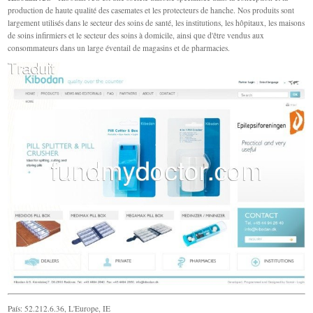
production de haute qualité des casemates et les protecteurs de hanche. Nos produits sont
largement utilisés dans le secteur des soins de santé, les institutions, les hôpitaux, les maisons
de soins infirmiers et le secteur des soins à domicile, ainsi que d'être vendus aux
consommateurs dans un large éventail de magasins et de pharmacies.
País: 52.212.6.36, L'Europe, IE