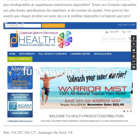
plus biodisponible de suppléments nutritionnels disponibles! Toutes nos formules répondent
aux plus hautes spécifications des matériaux et des normes de qualité. Vous pouvez être
assurés que chaque produit sur notre site est le meilleur disponible à n'importe quel prix!
País: 104.207.244.127, Amérique Du Nord, US