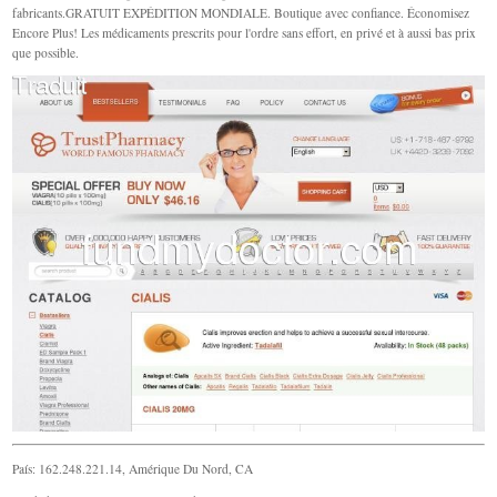
fabricants.GRATUIT EXPÉDITION MONDIALE. Boutique avec confiance. Économisez
Encore Plus! Les médicaments prescrits pour l'ordre sans effort, en privé et à aussi bas prix
que possible.
País: 162.248.221.14, Amérique Du Nord, CA