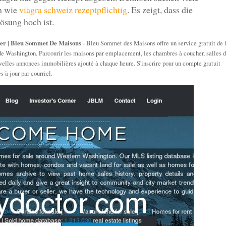
en wie
viagra schweiz rezeptpflichtig
. Es zeigt, dass die
ösung hoch ist.
er | Bleu Sommet De Maisons
- Bleu Sommet des Maisons offre un service gratuit de 
de Washington. Parcourir les maisons par emplacement, les chambres à coucher, salles 
nouvelles annonces immobilières ajouté à chaque heure. S'inscrire pour un compte gratuit
s à jour par courriel.