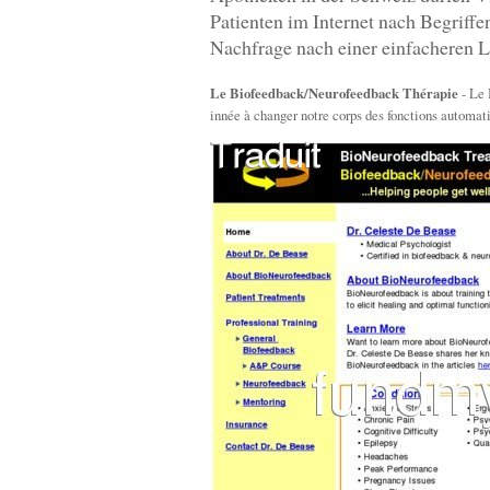
Patienten im Internet nach Begriff
Nachfrage nach einer einfacheren L
Le Biofeedback/Neurofeedback Thérapie
- Le 
innée à changer notre corps des fonctions automati