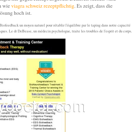
en wie
viagra schweiz rezeptpflichtig
. Es zeigt, dass die
ösung hoch ist.
Biofeedback un moyen naturel pour rétablir l'équilibre par le taping dans notre capacité
ques. Le dr DeBease, un médecin psychologue, traite les troubles de l'esprit et du corps.