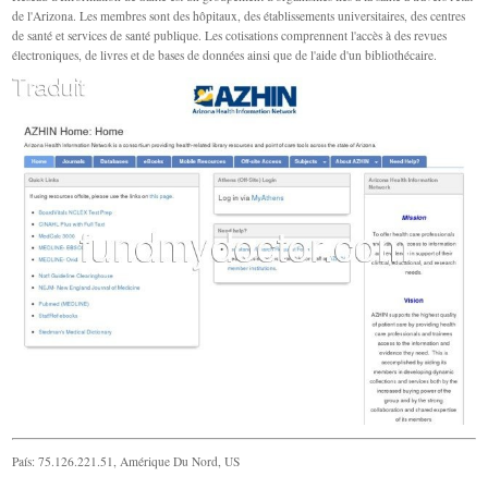
de l'Arizona. Les membres sont des hôpitaux, des établissements universitaires, des centres
de santé et services de santé publique. Les cotisations comprennent l'accès à des revues
électroniques, de livres et de bases de données ainsi que de l'aide d'un bibliothécaire.
País: 75.126.221.51, Amérique Du Nord, US