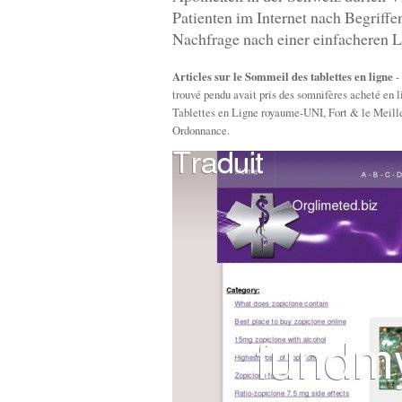
Patienten im Internet nach Begriff
Nachfrage nach einer einfacheren L
Articles sur le Sommeil des tablettes en ligne
-
trouvé pendu avait pris des somnifères acheté en
Tablettes en Ligne royaume-UNI, Fort & le Meil
Ordonnance.